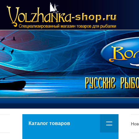
Каталог товаров
Нов