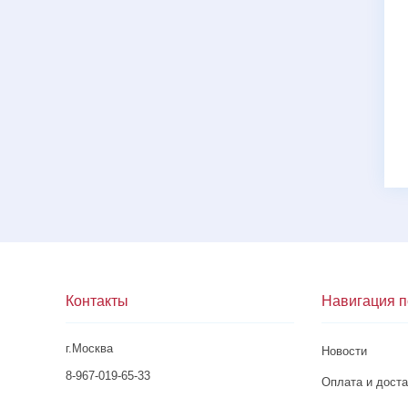
Контакты
Навигация п
г.Москва
Новости
8-967-019-65-33
Оплата и доста