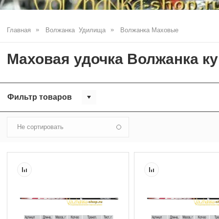
Главная
Волжанка  Удилища
Волжанка Маховые
Маховая удочка Волжанка к
Фильтр товаров
Не сортировать