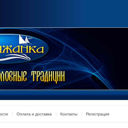
ости
Оплата и доставка
Контакты
Регистрация