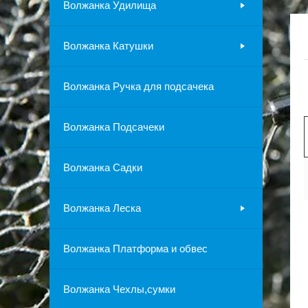
Волжанка Удилища
Волжанка Катушки
Волжанка Ручка для подсачека
Волжанка Подсачеки
Волжанка Садки
Волжанка Леска
Волжанка Платформа и обвес
Волжанка Чехлы,сумки