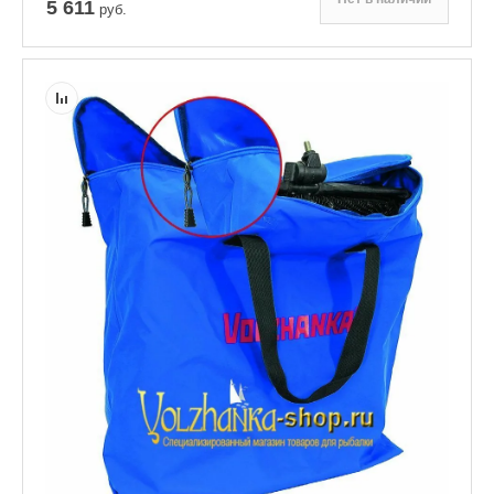
5 611
руб.