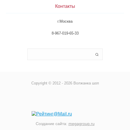
Контакты
г.Москва
8-967-019-65-33
Copyright © 2012 - 2026 Волжанка шоп
Создание сайта:
megagroup.ru