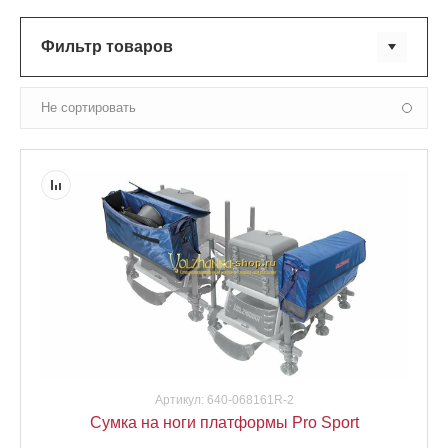
Фильтр товаров
Не сортировать
Артикул:
640-068161R-2
Сумка на ноги платформы Pro Sport