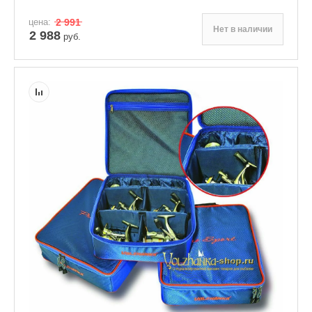
цена:
2 991
Нет в наличии
2 988
руб.