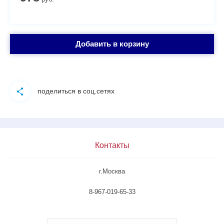
Добавить в корзину
поделиться в соц.сетях
Контакты
г.Москва
8-967-019-65-33