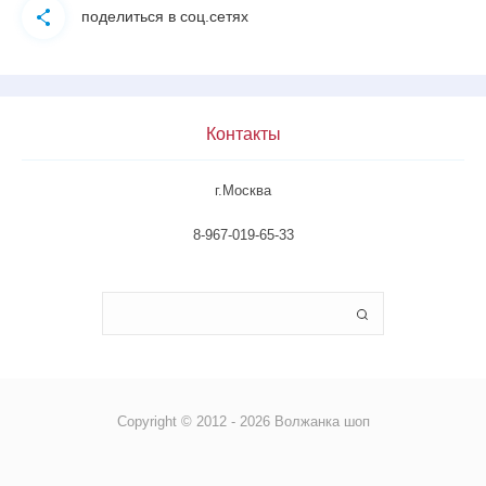
поделиться в соц.сетях
Контакты
г.Москва
8-967-019-65-33
Copyright © 2012 - 2026 Волжанка шоп