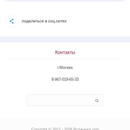
поделиться в соц.сетях
Контакты
г.Москва
8-967-019-65-33
Copyright © 2012 - 2026 Волжанка шоп