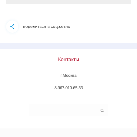
поделиться в соц.сетях
Контакты
г.Москва
8-967-019-65-33