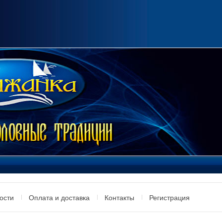
ости
Оплата и доставка
Контакты
Регистрация