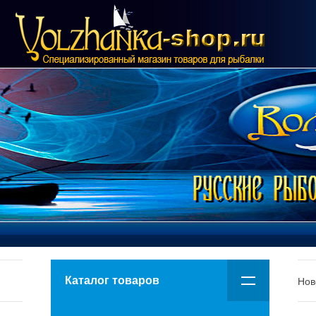
Каталог товаров
Нов