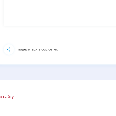
поделиться в соц.сетях
о сайту