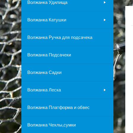
Волжанка Удилища
Волжанка Катушки
Волжанка Ручка для подсачека
Волжанка Подсачеки
Волжанка Садки
Волжанка Леска
Волжанка Платформа и обвес
Волжанка Чехлы,сумки