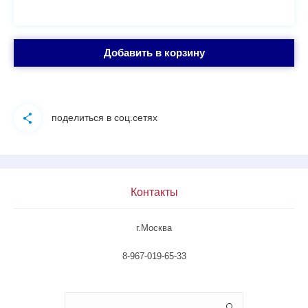
Добавить в корзину
поделиться в соц.сетях
Контакты
г.Москва
8-967-019-65-33