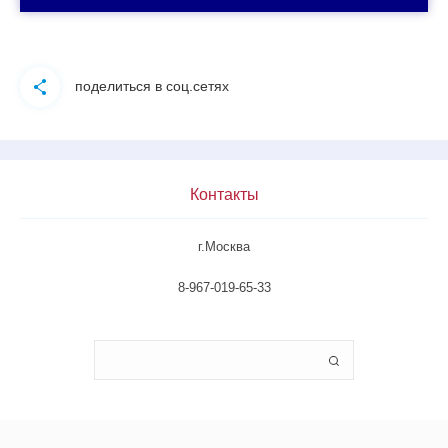
поделиться в соц.сетях
Контакты
г.Москва
8-967-019-65-33