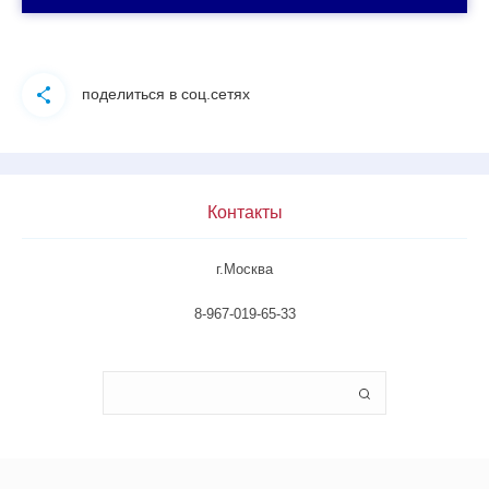
поделиться в соц.сетях
Контакты
г.Москва
8-967-019-65-33