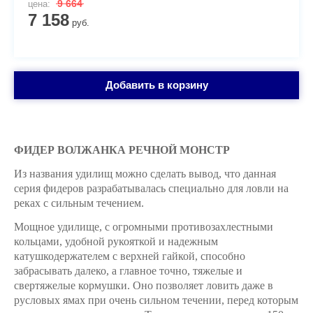
9 664
цена:
7 158
руб.
Добавить в корзину
ФИДЕР ВОЛЖАНКА РЕЧНОЙ МОНСТР
Из названия удилищ можно сделать вывод, что данная
серия фидеров разрабатывалась специально для ловли на
реках с сильным течением.
Мощное удилище, с огромными противозахлестными
кольцами, удобной рукояткой и надежным
катушкодержателем с верхней гайкой, способно
забрасывать далеко, а главное точно, тяжелые и
свертяжелые кормушки. Оно позволяет ловить даже в
русловых ямах при очень сильном течении, перед которым