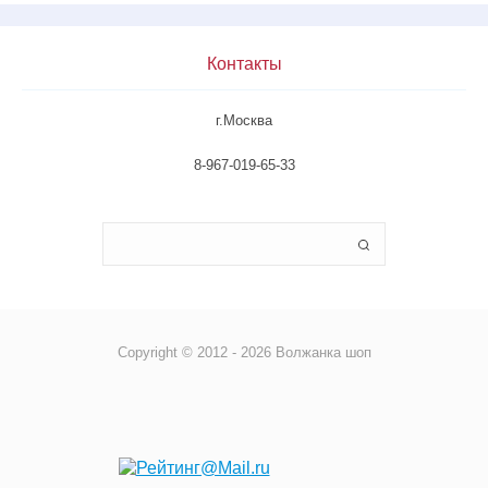
Контакты
г.Москва
8-967-019-65-33
Copyright © 2012 - 2026 Волжанка шоп