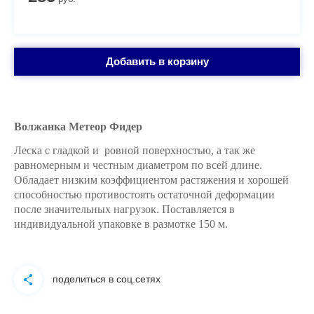
Добавить в корзину
Волжанка Метеор Фидер
Леска с гладкой и ровной поверхностью, а так же
равномерным и честным диаметром по всей длине.
Обладает низким коэффициентом растяжения и хорошей
способностью противостоять остаточной деформации
после значительных нагрузок. Поставляется в
индивидуальной упаковке в размотке 150 м.
поделиться в соц.сетях