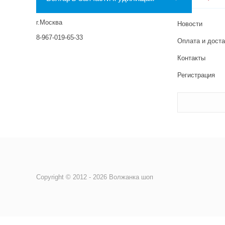
г.Москва
Новости
8-967-019-65-33
Оплата и доста
Контакты
Регистрация
Copyright © 2012 - 2026 Волжанка шоп