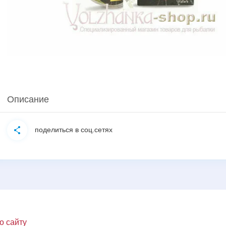
Описание
поделиться в соц.сетях
о сайту