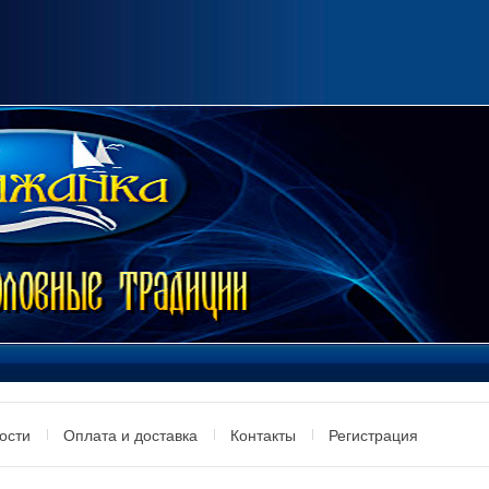
ости
Оплата и доставка
Контакты
Регистрация