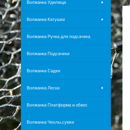
Волжанка Удилища
Волжанка Катушки
Волжанка Ручка для подсачека
Волжанка Подсачеки
Волжанка Садки
Волжанка Леска
Волжанка Платформа и обвес
Волжанка Чехлы,сумки