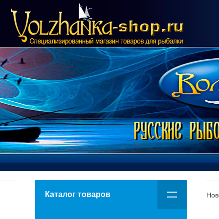
Каталог товаров
Нов