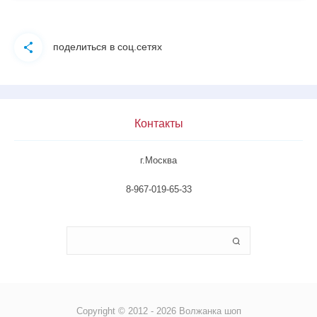
поделиться в соц.сетях
Контакты
г.Москва
8-967-019-65-33
Copyright © 2012 - 2026 Волжанка шоп