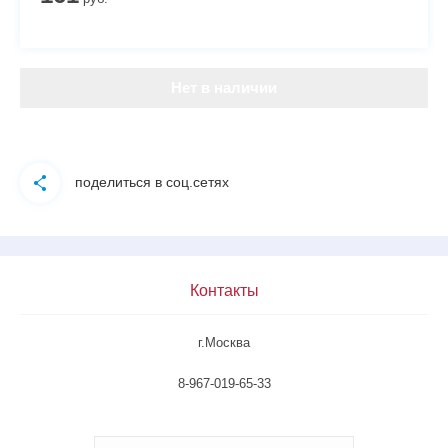
Нет в наличии
поделиться в соц.сетях
Контакты
г.Москва
8-967-019-65-33