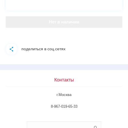
Нет в наличии
поделиться в соц.сетях
Контакты
г.Москва
8-967-019-65-33