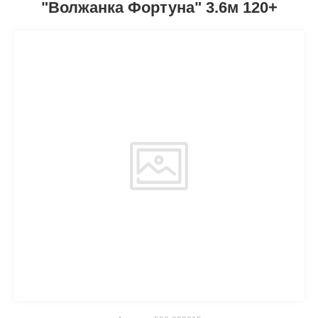
"Волжанка Фортуна" 3.6м 120+