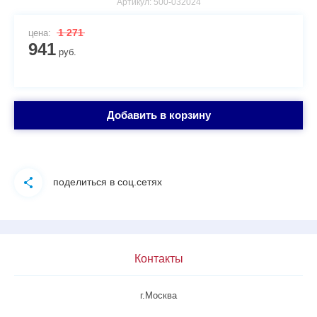
Артикул:
500-032024
1 271
цена:
941
руб.
Добавить в корзину
поделиться в соц.сетях
Контакты
г.Москва