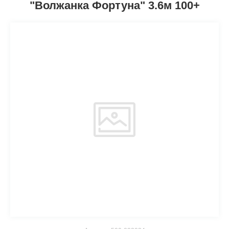
"Волжанка Фортуна" 3.6м 100+