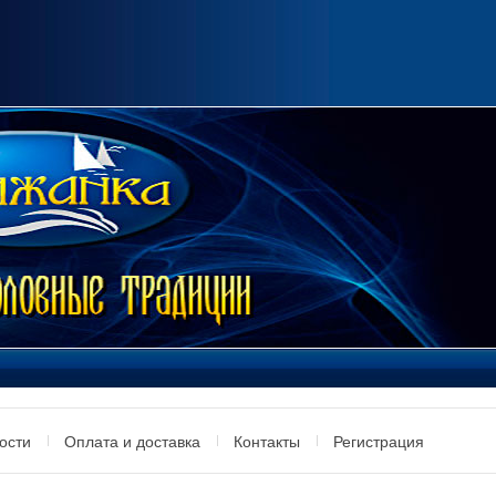
ости
Оплата и доставка
Контакты
Регистрация