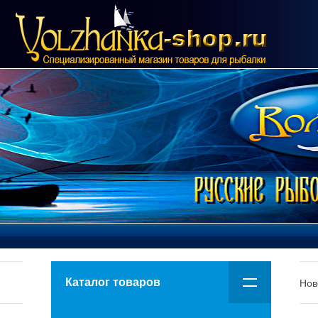
Каталог товаров
Нов