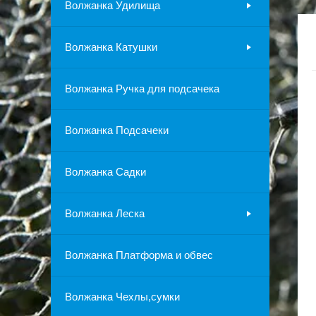
Волжанка Удилища
Волжанка Катушки
Волжанка Ручка для подсачека
Волжанка Подсачеки
Волжанка Садки
Волжанка Леска
Волжанка Платформа и обвес
Волжанка Чехлы,сумки