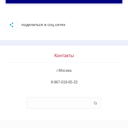
поделиться в соц.сетях
Контакты
г.Москва
8-967-019-65-33