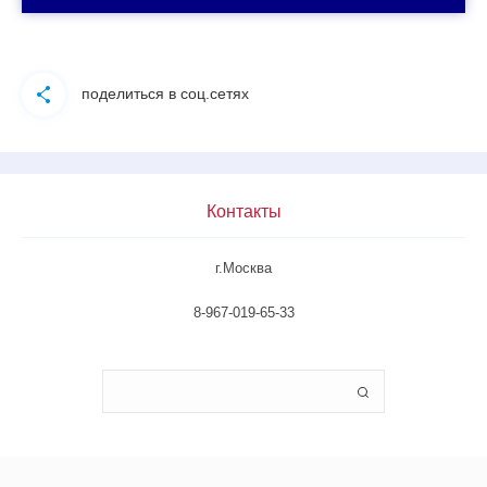
поделиться в соц.сетях
Контакты
г.Москва
8-967-019-65-33