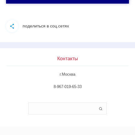
поделиться в соц.сетях
Контакты
г.Москва
8-967-019-65-33