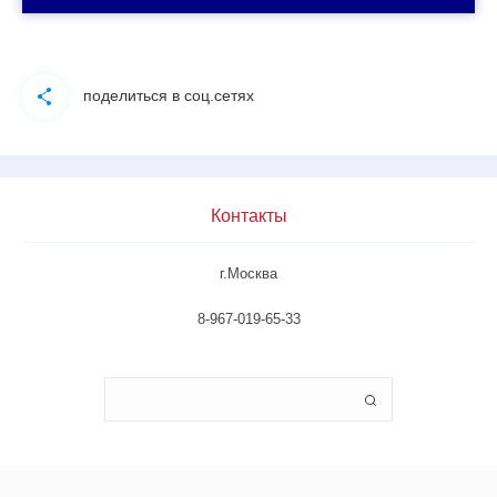
поделиться в соц.сетях
Контакты
г.Москва
8-967-019-65-33