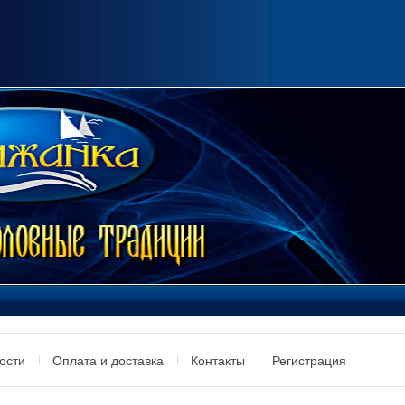
ости
Оплата и доставка
Контакты
Регистрация