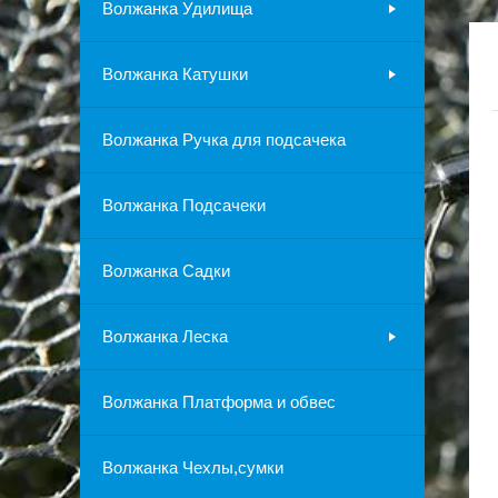
Волжанка Удилища
Волжанка Катушки
Волжанка Ручка для подсачека
Волжанка Подсачеки
Волжанка Садки
Волжанка Леска
Волжанка Платформа и обвес
Волжанка Чехлы,сумки