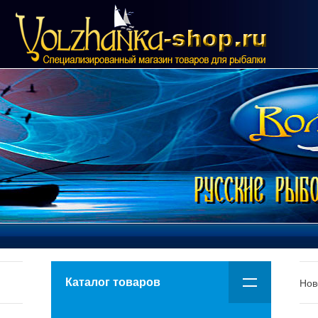
Каталог товаров
Нов