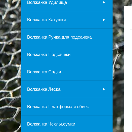
Волжанка Удилища
Волжанка Катушки
Волжанка Ручка для подсачека
Волжанка Подсачеки
Волжанка Садки
Волжанка Леска
Волжанка Платформа и обвес
Волжанка Чехлы,сумки