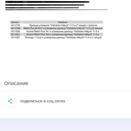
Описание
поделиться в соц.сетях