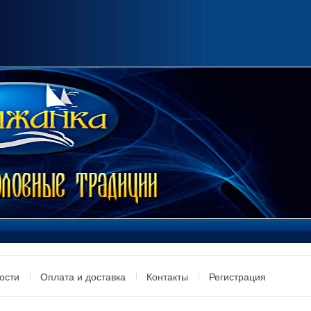
ости
Оплата и доставка
Контакты
Регистрация