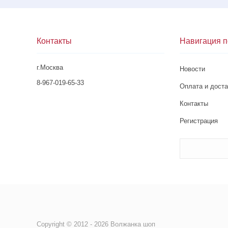
Контакты
Навигация п
г.Москва
Новости
8-967-019-65-33
Оплата и доста
Контакты
Регистрация
Copyright © 2012 - 2026 Волжанка шоп