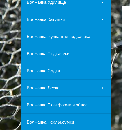
Волжанка Удилища
Волжанка Катушки
Волжанка Ручка для подсачека
Волжанка Подсачеки
Волжанка Садки
Волжанка Леска
Волжанка Платформа и обвес
Волжанка Чехлы,сумки