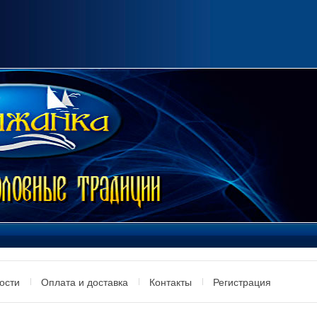
ости
Оплата и доставка
Контакты
Регистрация