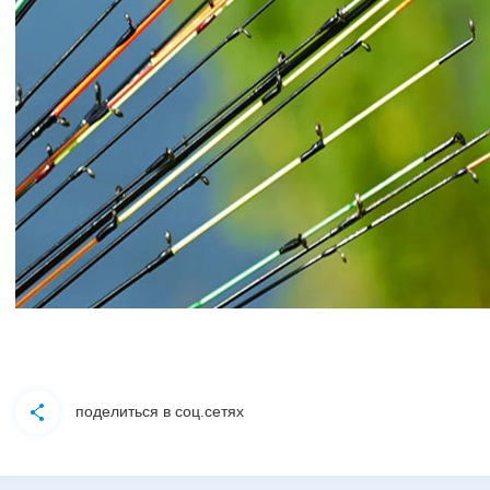
поделиться в соц.сетях