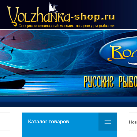
Каталог товаров
Нов