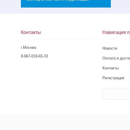
Контакты
Навигация п
г.Москва
Новости
8-967-019-65-33
Оплата и доста
Контакты
Регистрация