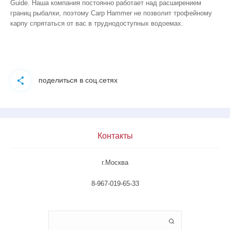
Guide. Наша компания постоянно работает над расширением
границ рыбалки, поэтому Carp Hammer не позволит трофейному
карпу спрятаться от вас в труднодоступных водоемах.
поделиться в соц.сетях
Контакты
г.Москва
8-967-019-65-33