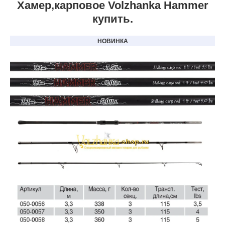
Хамер,карповое Volzhanka Hammer
купить.
НОВИНКА