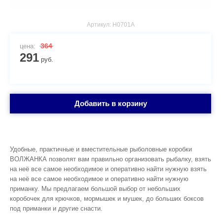
Артикул:
H0701A
364
цена:
291
руб.
Добавить в корзину
Удобные, практичные и вместительные рыболовные коробки
ВОЛЖАНКА позволят вам правильно организовать рыбалку, взять
на неё все самое необходимое и оперативно найти нужную взять
на неё все самое необходимое и оперативно найти нужную
приманку. Мы предлагаем большой выбор от небольших
коробочек для крючков, мормышек и мушек, до больших боксов
под приманки и другие снасти.