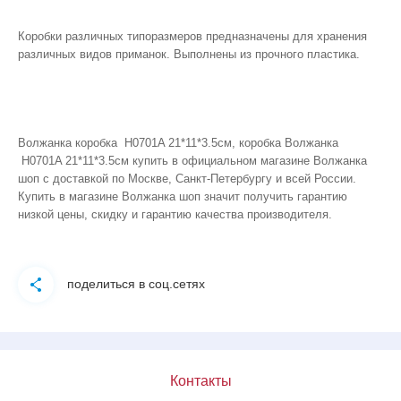
Коробки различных типоразмеров предназначены для хранения
различных видов приманок. Выполнены из прочного пластика.
Волжанка коробка H0701A 21*11*3.5см, коробка Волжанка
H0701A 21*11*3.5см купить в официальном магазине Волжанка
шоп с доставкой по Москве, Санкт-Петербургу и всей России.
Купить в магазине Волжанка шоп значит получить гарантию
низкой цены, скидку и гарантию качества производителя.
поделиться в соц.сетях
Контакты