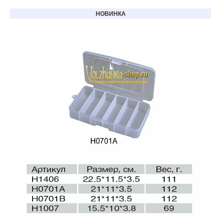
НОВИНКА