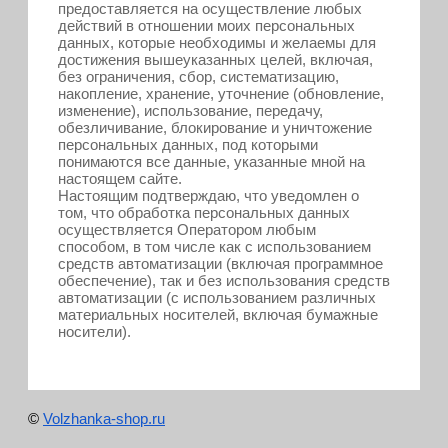
предоставляется на осуществление любых
действий в отношении моих персональных
данных, которые необходимы и желаемы для
достижения вышеуказанных целей, включая,
без ограничения, сбор, систематизацию,
накопление, хранение, уточнение (обновление,
изменение), использование, передачу,
обезличивание, блокирование и уничтожение
персональных данных, под которыми
понимаются все данные, указанные мной на
настоящем сайте.
Настоящим подтверждаю, что уведомлен о
том, что обработка персональных данных
осуществляется Оператором любым
способом, в том числе как с использованием
средств автоматизации (включая программное
обеспечение), так и без использования средств
автоматизации (с использованием различных
материальных носителей, включая бумажные
носители).
©
Volzhanka-shop.ru